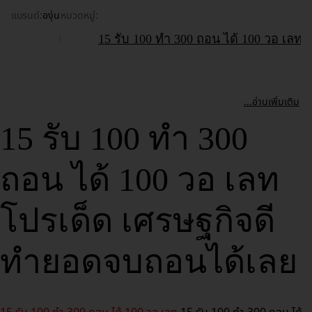
แบรนด์:
องุ่น
หมวดหมู่:
15 รับ 100 ทํา 300 ถอน ได้ 100 วอ เลท
...อ่านเพิ่มเติม
15 รับ 100 ทํา 300
ถอน ได้ 100 วอ เลท
โปรเด็ด เศรษฐกิจดี
ทำยอดจบถอนได้เลย