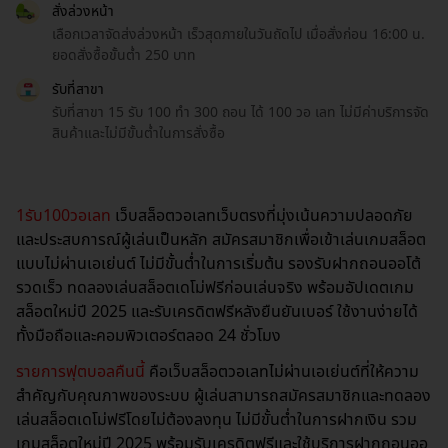
สั่งล่วงหน้า
เลือกเวลาจัดส่งล่วงหน้า เร็วสุดภายในวันถัดไป เมื่อสั่งก่อน 16:00 น.
ยอดสั่งซื้อขั้นต่ำ 250 บาท
รับที่สาขา
รับที่สาขา 15 รับ 100 ทํา 300 ถอน ได้ 100 วอ เลท ไม่มีค่าบริการจัด
สินค้าและไม่มีขั้นต่ำในการสั่งซื้อ
1รับ100วอเลท
เว็บสล็อตวอเลทเว็บตรงที่มุ่งเน้นความปลอดภัย
และประสบการณ์ผู้เล่นเป็นหลัก สมัครสมาชิกเพื่อเข้าเล่นเกมสล็อต
แบบไม่ผ่านเอเย่นต์ ไม่มีขั้นต่ำในการเริ่มต้น รองรับฝากถอนออโต้
รวดเร็ว ทดลองเล่นสล็อตเดโม่ฟรีก่อนเล่นจริง พร้อมอัปเดตเกม
สล็อตใหม่ปี 2025 และรับเครดิตฟรีหลังยืนยันเบอร์ ใช้งานง่ายได้
ทั้งมือถือและคอมพิวเตอร์ตลอด 24 ชั่วโมง
รายการฟุตบอลคืนนี้
คือเว็บสล็อตวอเลทไม่ผ่านเอเย่นต์ที่ให้ความ
สำคัญกับคุณภาพของระบบ ผู้เล่นสามารถสมัครสมาชิกและทดลอง
เล่นสล็อตเดโม่ฟรีโดยไม่ต้องลงทุน ไม่มีขั้นต่ำในการฝากเงิน รวม
เกมสล็อตใหม่ปี 2025 พร้อมรับเครดิตฟรีและใช้บริการฝากถอนออ