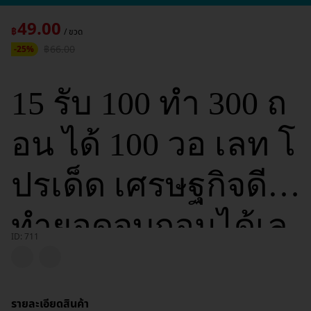
49.00
฿
/ ขวด
฿
66.00
-25%
15 รับ 100 ทํา 300 ถ
อน ได้ 100 วอ เลท โ
ปรเด็ด เศรษฐกิจดี
ทำยอดจบถอนได้เล
ID: 711
ย
รายละเอียดสินค้า