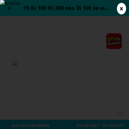
15 รับ 100 ทํา 300 ถอน ได้ 100 วอ เลท
x
โปรเด็ด เศรษฐกิจดี ทำยอดจบถอนได้เลย
1/4
ระยะเวลาราคาพิเศษ
01/10/2567 - 31/10/2567