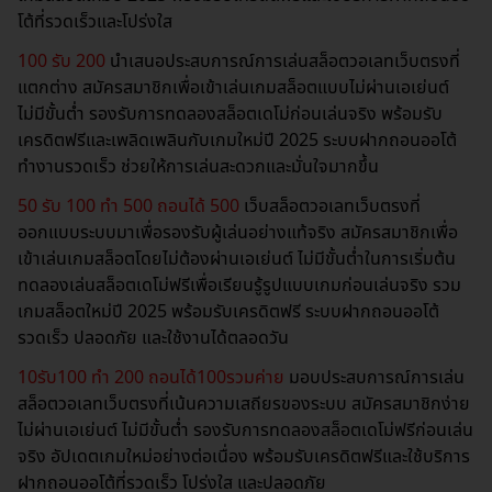
โต้ที่รวดเร็วและโปร่งใส
100 รับ 200
นำเสนอประสบการณ์การเล่นสล็อตวอเลทเว็บตรงที่
แตกต่าง สมัครสมาชิกเพื่อเข้าเล่นเกมสล็อตแบบไม่ผ่านเอเย่นต์
ไม่มีขั้นต่ำ รองรับการทดลองสล็อตเดโม่ก่อนเล่นจริง พร้อมรับ
เครดิตฟรีและเพลิดเพลินกับเกมใหม่ปี 2025 ระบบฝากถอนออโต้
ทำงานรวดเร็ว ช่วยให้การเล่นสะดวกและมั่นใจมากขึ้น
50 รับ 100 ทํา 500 ถอนได้ 500
เว็บสล็อตวอเลทเว็บตรงที่
ออกแบบระบบมาเพื่อรองรับผู้เล่นอย่างแท้จริง สมัครสมาชิกเพื่อ
เข้าเล่นเกมสล็อตโดยไม่ต้องผ่านเอเย่นต์ ไม่มีขั้นต่ำในการเริ่มต้น
ทดลองเล่นสล็อตเดโม่ฟรีเพื่อเรียนรู้รูปแบบเกมก่อนเล่นจริง รวม
เกมสล็อตใหม่ปี 2025 พร้อมรับเครดิตฟรี ระบบฝากถอนออโต้
รวดเร็ว ปลอดภัย และใช้งานได้ตลอดวัน
10รับ100 ทํา 200 ถอนได้100รวมค่าย
มอบประสบการณ์การเล่น
สล็อตวอเลทเว็บตรงที่เน้นความเสถียรของระบบ สมัครสมาชิกง่าย
ไม่ผ่านเอเย่นต์ ไม่มีขั้นต่ำ รองรับการทดลองสล็อตเดโม่ฟรีก่อนเล่น
จริง อัปเดตเกมใหม่อย่างต่อเนื่อง พร้อมรับเครดิตฟรีและใช้บริการ
ฝากถอนออโต้ที่รวดเร็ว โปร่งใส และปลอดภัย